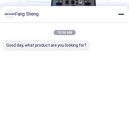
Fang Sheng
10:34 AM
Good day, what product are you looking for?