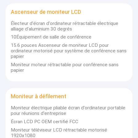
Ascenseur de moniteur LCD
Électeur d'écran d'ordinateur rétractable électrique
alliage d'aluminium 30 degrés
10Équipement de salle de conférence
15.6 pouces Ascenseur de moniteur LCD pour
ordinateur motorisé pour système de conférence sans
papier
Moniteur moteur rétractable pour conférence sans
papier
Moniteur à défilement
Moniteur électrique pliable écran d'ordinateur portable
pour réunions d'entreprise
Écran LCD PC OEM certifié FCC
Moniteur téléviseur LCD rétractable motorisé
1920x1080