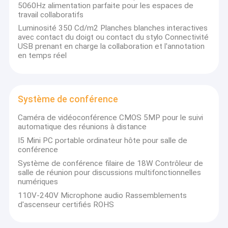
5060Hz alimentation parfaite pour les espaces de
travail collaboratifs
Luminosité 350 Cd/m2 Planches blanches interactives
avec contact du doigt ou contact du stylo Connectivité
USB prenant en charge la collaboration et l'annotation
en temps réel
Système de conférence
Caméra de vidéoconférence CMOS 5MP pour le suivi
automatique des réunions à distance
I5 Mini PC portable ordinateur hôte pour salle de
conférence
Système de conférence filaire de 18W Contrôleur de
salle de réunion pour discussions multifonctionnelles
numériques
110V-240V Microphone audio Rassemblements
d'ascenseur certifiés ROHS