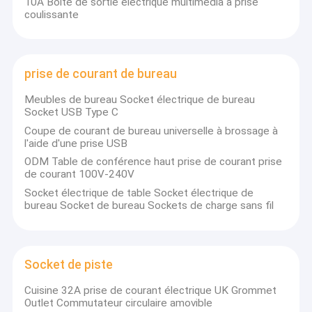
10A Boîte de sortie électrique multimédia à prise
coulissante
prise de courant de bureau
Meubles de bureau Socket électrique de bureau
Socket USB Type C
Coupe de courant de bureau universelle à brossage à
l'aide d'une prise USB
ODM Table de conférence haut prise de courant prise
de courant 100V-240V
Socket électrique de table Socket électrique de
bureau Socket de bureau Sockets de charge sans fil
Socket de piste
Cuisine 32A prise de courant électrique UK Grommet
Outlet Commutateur circulaire amovible