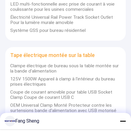
LED multi-fonctionnelle avec prise de courant à voie
coulissante pour les usines commerciales
Électricité Universal Rail Power Track Socket Outlet
Pour la lumière murale amovible
Système GSS pour bureau résidentiel
Tape électrique montée sur la table
Clampe électrique de bureau sous la table montée sur
la bande d'alimentation
125V 1500W Appareil à clamp à l'intérieur du bureau
prises électriques
Coupe de courant amovible pour table USB Socket
Clamp Coupe de courant USB C
OEM Universal Clamp Monté Protecteur contre les
surtensions bande d'alimentation avec USB motorisé
Fang Sheng