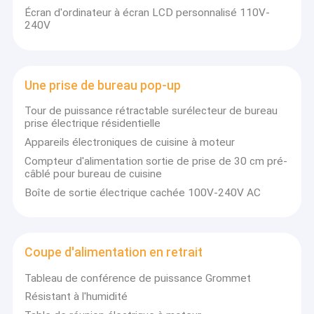
Écran d'ordinateur à écran LCD personnalisé 110V-
240V
Une prise de bureau pop-up
Tour de puissance rétractable surélecteur de bureau
prise électrique résidentielle
Appareils électroniques de cuisine à moteur
Compteur d'alimentation sortie de prise de 30 cm pré-
câblé pour bureau de cuisine
Boîte de sortie électrique cachée 100V-240V AC
Coupe d'alimentation en retrait
Tableau de conférence de puissance Grommet
Résistant à l'humidité