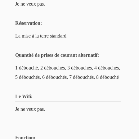
Je ne veux pas.
Réservation:
La mise à la terre standard
Quantité de prises de courant alternatif:
1 débouché, 2 débouchés, 3 débouchés, 4 débouchés,
5 débouchés, 6 débouchés, 7 débouchés, 8 débouché
Le Wifi:
Je ne veux pas.
Fonction: