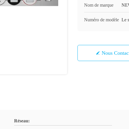
Nom de marque
NE
Numéro de modèle
Le s
Nous Contac
Réseau: