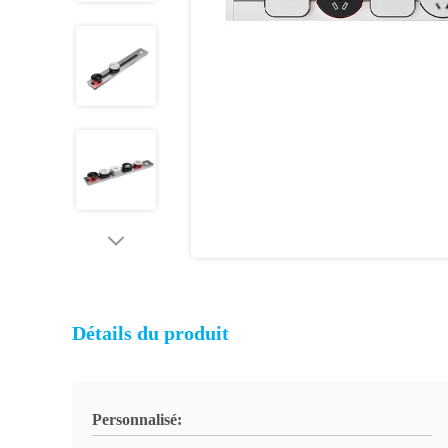
Détails du produit
Personnalisé: