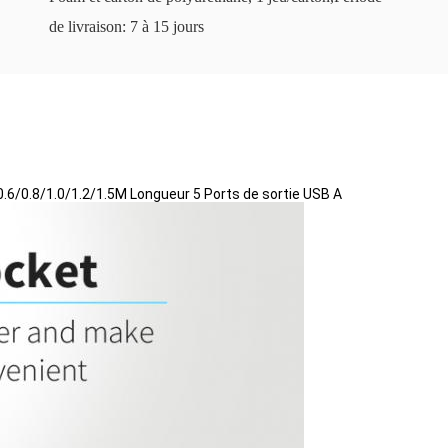
de livraison: 7 à 15 jours
0.6/0.8/1.0/1.2/1.5M Longueur 5 Ports de sortie USB A