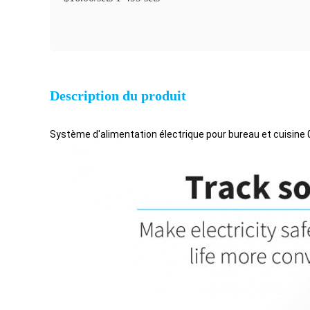
Description du produit
Système d'alimentation électrique pour bureau et cuisine 