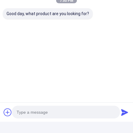
7:50 PM
Good day, what product are you looking for?