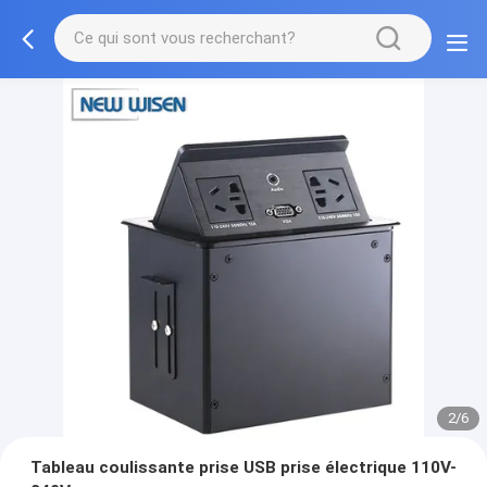
2/6
Tableau coulissante prise USB prise électrique 110V-