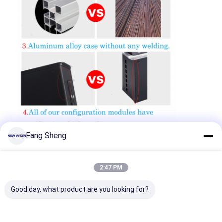
Fang Sheng
2:47 PM
Good day, what product are you looking for?