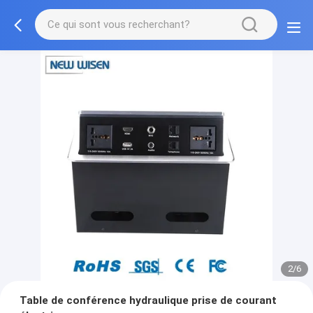
2/6
Table de conférence hydraulique prise de courant