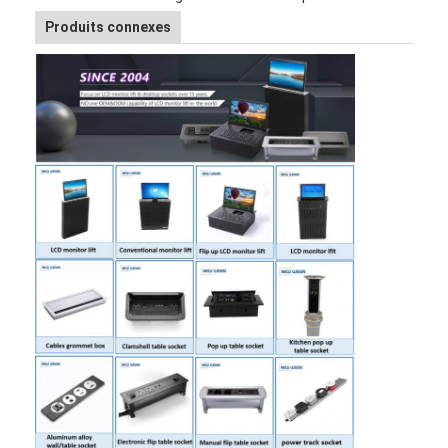
Produits connexes