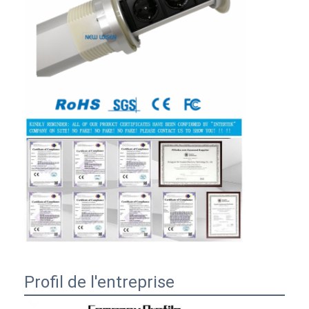
Profil de l'entreprise