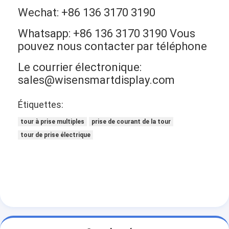
Wechat: +86 136 3170 3190
Whatsapp: +86 136 3170 3190 Vous
pouvez nous contacter par téléphone
Le courrier électronique:
sales@wisensmartdisplay.com
Étiquettes:
tour à prise multiples
prise de courant de la tour
tour de prise électrique