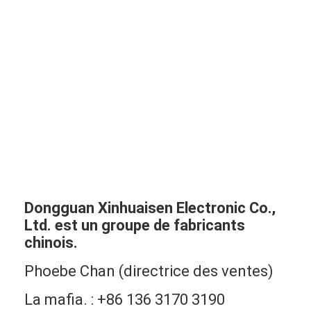
Dongguan Xinhuaisen Electronic Co.,
Ltd. est un groupe de fabricants
chinois.
Phoebe Chan (directrice des ventes)
La mafia. : +86 136 3170 3190