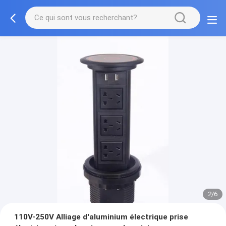
3/6
110V-250V Alliage d'aluminium électrique prise