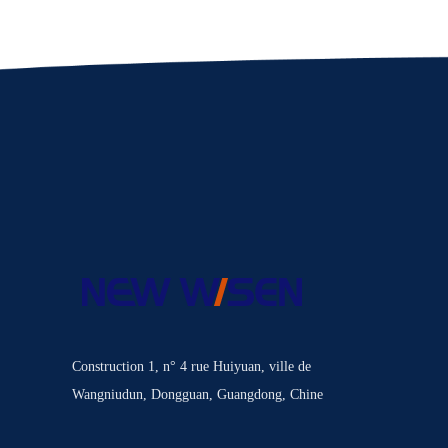
Construction 1, n° 4 rue Huiyuan, ville de
Wangniudun, Dongguan, Guangdong, Chine