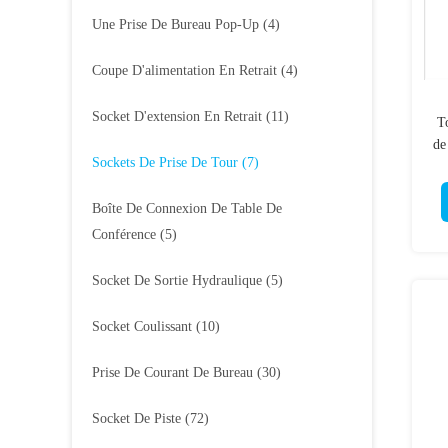
Une Prise De Bureau Pop-Up
(4)
Coupe D'alimentation En Retrait
(4)
Socket D'extension En Retrait
(11)
T
de
Sockets De Prise De Tour
(7)
Boîte De Connexion De Table De
Conférence
(5)
Socket De Sortie Hydraulique
(5)
Socket Coulissant
(10)
Prise De Courant De Bureau
(30)
Socket De Piste
(72)