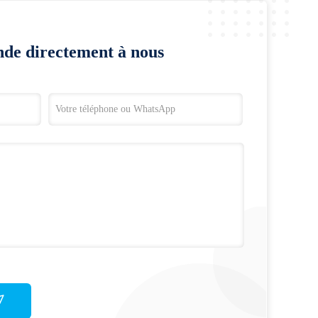
de directement à nous