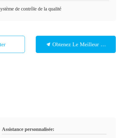
ystème de contrôle de la qualité
ter
Obtenez Le Meilleur Prix
Assistance personnalisée: