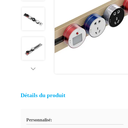
Détails du produit
Personnalisé: