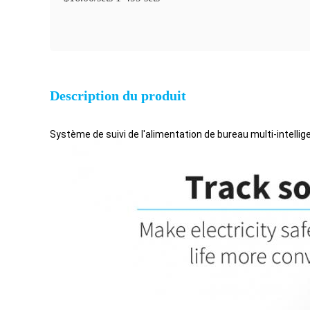
Description du produit
Système de suivi de l'alimentation de bureau multi-intelli