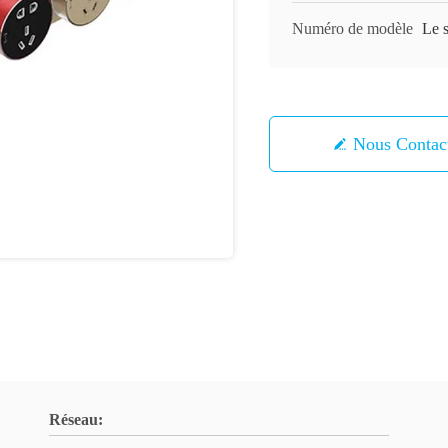
Numéro de modèle
Le s
Nous Contac
Réseau: