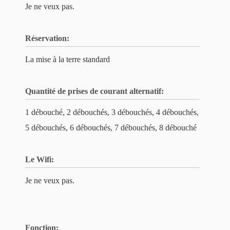
Je ne veux pas.
Réservation:
La mise à la terre standard
Quantité de prises de courant alternatif:
1 débouché, 2 débouchés, 3 débouchés, 4 débouchés,
5 débouchés, 6 débouchés, 7 débouchés, 8 débouché
Le Wifi:
Je ne veux pas.
Fonction: