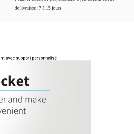
de livraison: 7 à 15 jours
gent avec support personnalisé