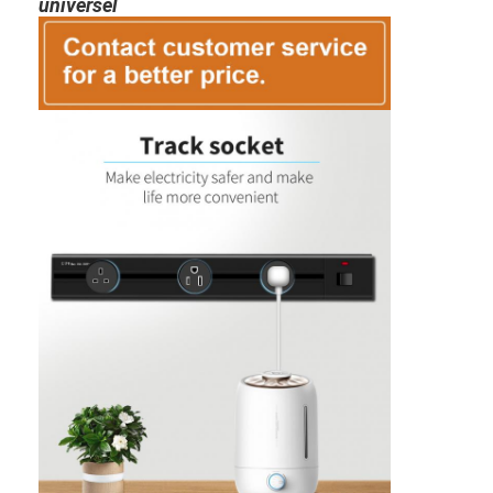
universel