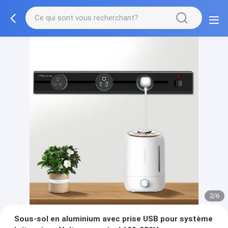
2/6
Sous-sol en aluminium avec prise USB pour système