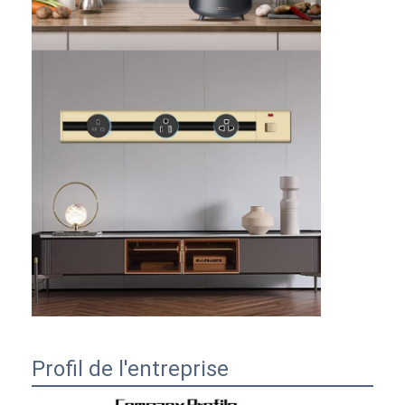
Profil de l'entreprise