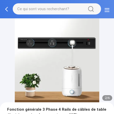
3/6
Fonction générale 3 Phase 4 Rails de câbles de table