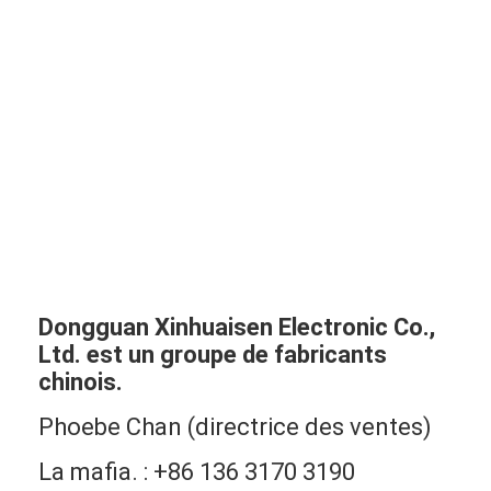
Dongguan Xinhuaisen Electronic Co.,
Ltd. est un groupe de fabricants
chinois.
Phoebe Chan (directrice des ventes)
La mafia. : +86 136 3170 3190