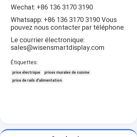
Wechat: +86 136 3170 3190
Whatsapp: +86 136 3170 3190 Vous
pouvez nous contacter par téléphone
Le courrier électronique:
sales@wisensmartdisplay.com
Étiquettes:
prise électrique
prises murales de cuisine
prise de rails d'alimentation