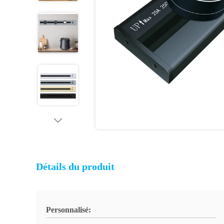
Détails du produit
Personnalisé: