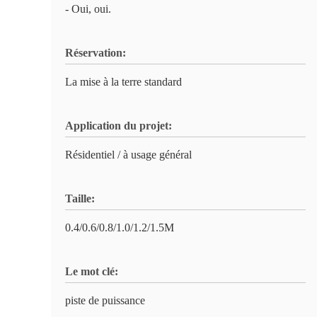
- Oui, oui.
Réservation:
La mise à la terre standard
Application du projet:
Résidentiel / à usage général
Taille:
0.4/0.6/0.8/1.0/1.2/1.5M
Le mot clé:
piste de puissance