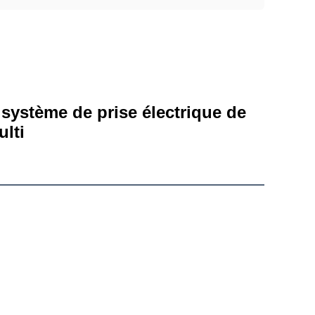
système de prise électrique de 
ulti