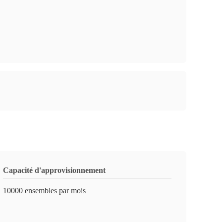
Capacité d'approvisionnement
10000 ensembles par mois