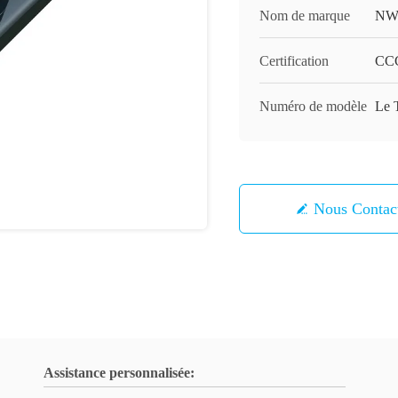
Nom de marque
NW
Certification
CC
Numéro de modèle
Le 
Nous Contac
Assistance personnalisée: