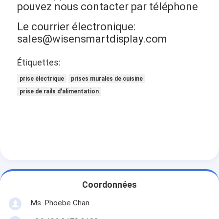
pouvez nous contacter par téléphone
Le courrier électronique:
sales@wisensmartdisplay.com
Étiquettes:
prise électrique
prises murales de cuisine
prise de rails d'alimentation
Coordonnées
Ms. Phoebe Chan