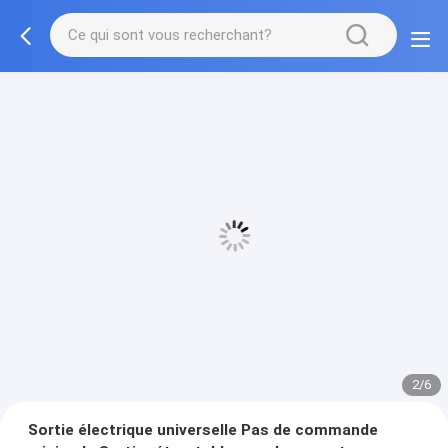
3/6
Sortie électrique universelle Pas de commande