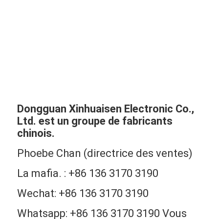
Dongguan Xinhuaisen Electronic Co.,
Ltd. est un groupe de fabricants
chinois.
Phoebe Chan (directrice des ventes)
La mafia. : +86 136 3170 3190
Wechat: +86 136 3170 3190
Whatsapp: +86 136 3170 3190 Vous