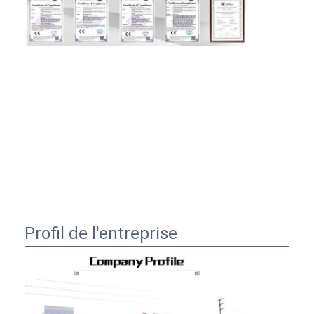
Profil de l'entreprise