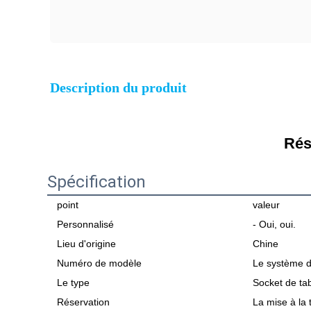
Description du produit
Rés
Spécification
point
valeur
Personnalisé
- Oui, oui.
Lieu d'origine
Chine
Numéro de modèle
Le système d
Le type
Socket de ta
Réservation
La mise à la 