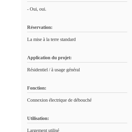
- Oui, oui.
Réservation:
La mise à la terre standard
Application du projet:
Résidentiel / à usage général
Fonction:
Connexion électrique de débouché
Utilisation:
Largement utilisé