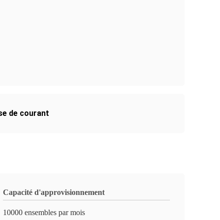
se de courant
Capacité d'approvisionnement
10000 ensembles par mois