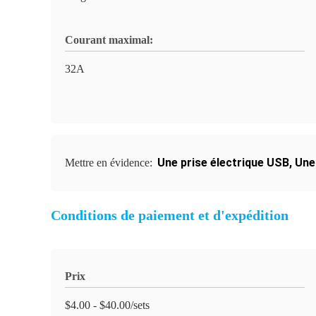
Courant maximal:
32A
Une prise électrique USB
,
Une
Mettre en évidence:
Conditions de paiement et d'expédition
Prix
$4.00 - $40.00/sets