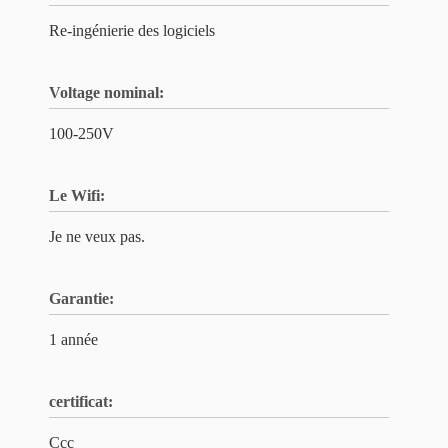
Re-ingénierie des logiciels
Voltage nominal:
100-250V
Le Wifi:
Je ne veux pas.
Garantie:
1 année
certificat:
Ccc