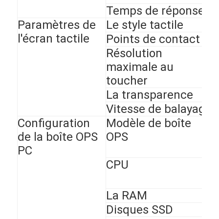
Temps de réponse
Paramètres de
Le style tactile
l'écran tactile
Points de contact
Résolution
maximale au
toucher
La transparence
Vitesse de balayage
Configuration
Modèle de boîte
de la boîte OPS
OPS
PC
CPU
La RAM
Disques SSD