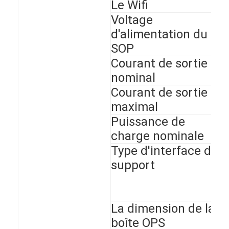
Le Wifi
Voltage
d'alimentation du
SOP
Courant de sortie
nominal
Courant de sortie
maximal
Puissance de
charge nominale
Type d'interface de
support
La dimension de la
boîte OPS