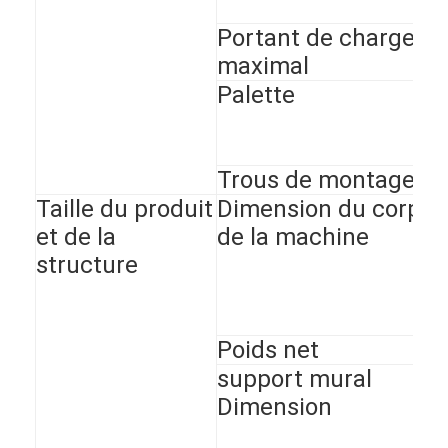
Portant de charge
maximal
Palette
Trous de montage
Taille du produit
Dimension du corps
et de la
de la machine
structure
Poids net
support mural
Dimension