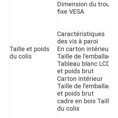
Dimension du trou
fixe VESA
Caractéristiques
des vis à paroi
Taille et poids
En carton intérieur
du colis
Taille de l'emballage
Tableau blanc LCD
et poids brut
Carton intérieur
Taille de l'emballage
et poids brut
cadre en bois Taille
du colis