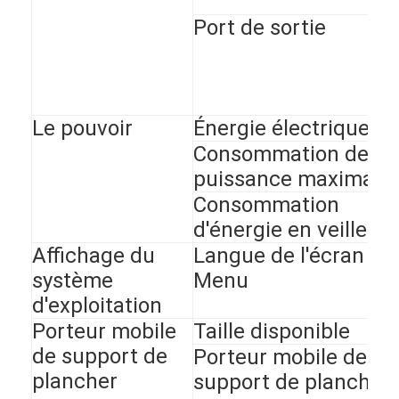
Port de sortie
Le pouvoir
Énergie électrique
Consommation de
puissance maximale
Consommation
d'énergie en veille
Affichage du
Langue de l'écran
système
Menu
d'exploitation
Porteur mobile
Taille disponible
de support de
Porteur mobile de
plancher
support de plancher