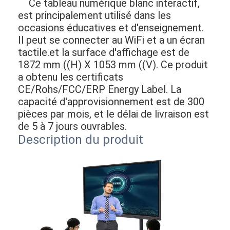
Ce tableau numérique blanc interactif,
est principalement utilisé dans les
occasions éducatives et d'enseignement.
Il peut se connecter au WiFi et a un écran
tactile.et la surface d'affichage est de
1872 mm ((H) X 1053 mm ((V). Ce produit
a obtenu les certificats
CE/Rohs/FCC/ERP Energy Label. La
capacité d'approvisionnement est de 300
pièces par mois, et le délai de livraison est
de 5 à 7 jours ouvrables.
Description du produit