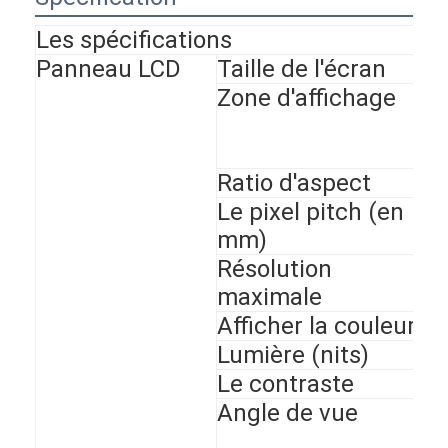
Les spécifications
Panneau LCD
Taille de l'écran
Zone d'affichage
Ratio d'aspect
Le pixel pitch (en
mm)
Résolution
maximale
Afficher la couleur
Lumière (nits)
Le contraste
Angle de vue