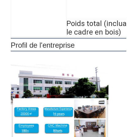
Poids total (incluant
le cadre en bois)
Profil de l'entreprise