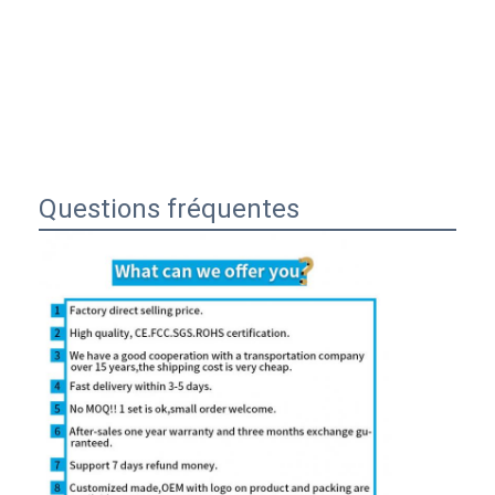
Questions fréquentes