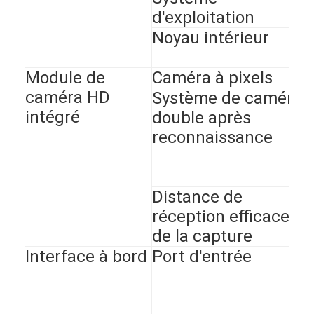
d'exploitation
Noyau intérieur
Module de
Caméra à pixels
caméra HD
Système de caméra
intégré
double après
reconnaissance
Distance de
réception efficace
de la capture
Interface à bord
Port d'entrée