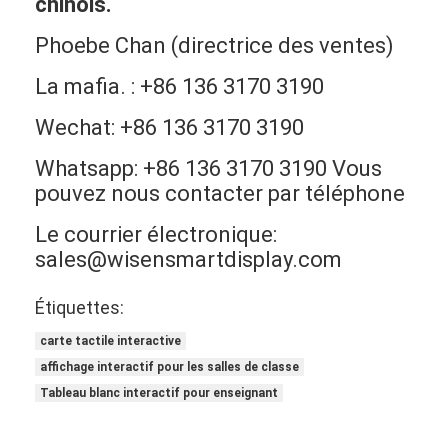
chinois.
Phoebe Chan (directrice des ventes)
La mafia. : +86 136 3170 3190
Wechat: +86 136 3170 3190
Whatsapp: +86 136 3170 3190 Vous
pouvez nous contacter par téléphone
Le courrier électronique:
sales@wisensmartdisplay.com
Étiquettes:
carte tactile interactive
affichage interactif pour les salles de classe
Tableau blanc interactif pour enseignant