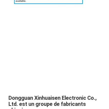
Dongguan Xinhuaisen Electronic Co.,
Ltd. est un groupe de fabricants