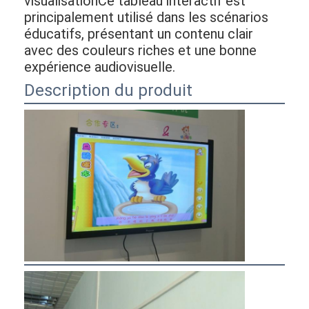
visualisationCe tableau interactif est
principalement utilisé dans les scénarios
éducatifs, présentant un contenu clair
avec des couleurs riches et une bonne
expérience audiovisuelle.
Description du produit