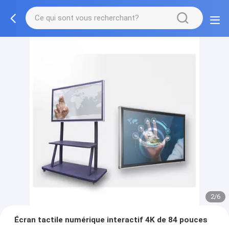
3/6
Écran tactile numérique interactif 4K de 84 pouces