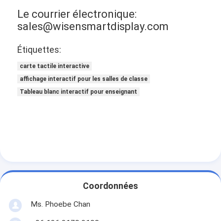
Le courrier électronique:
sales@wisensmartdisplay.com
Étiquettes:
carte tactile interactive
affichage interactif pour les salles de classe
Tableau blanc interactif pour enseignant
Coordonnées
Ms. Phoebe Chan