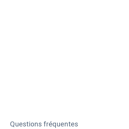
Questions fréquentes