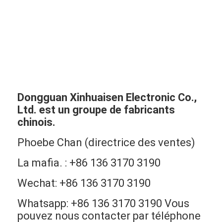
Dongguan Xinhuaisen Electronic Co.,
Ltd. est un groupe de fabricants
chinois.
Phoebe Chan (directrice des ventes)
La mafia. : +86 136 3170 3190
Wechat: +86 136 3170 3190
Whatsapp: +86 136 3170 3190 Vous
pouvez nous contacter par téléphone