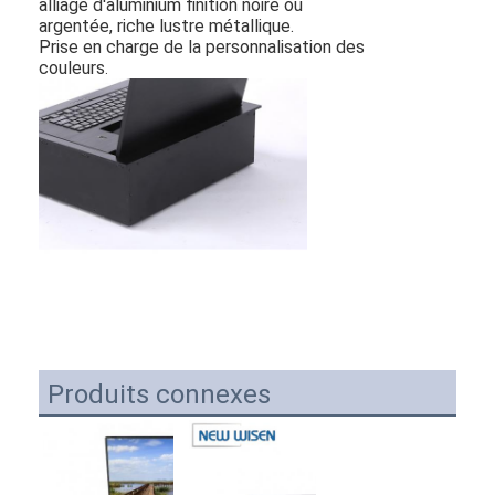
alliage d'aluminium finition noire ou
argentée, riche lustre métallique.
Prise en charge de la personnalisation des
couleurs
.
Produits connexes