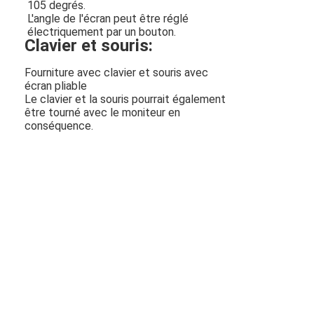
105 degrés.
L'angle de l'écran peut être réglé
électriquement par un bouton.
Clavier et souris:
Fourniture avec clavier et souris avec
écran pliable
Le clavier et la souris pourrait également
être tourné avec le moniteur en
conséquence
.