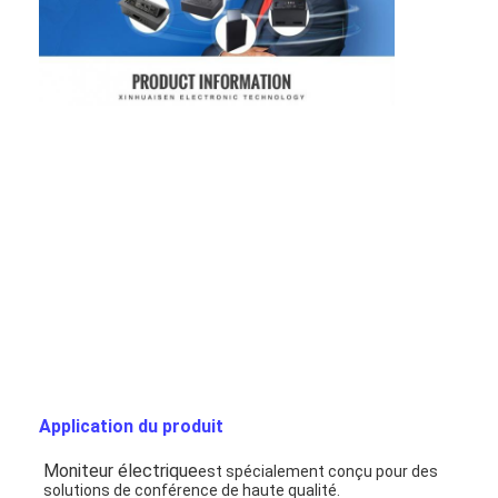
Application du produit
Moniteur électrique
est spécialement conçu pour des 
solutions de conférence de haute qualité.