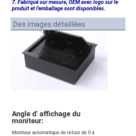
7. Fabriqué sur mesure, OEM avec logo sur le 
produit et l'emballage sont disponibles.
Des images détaillées
Angle d' affichage du
moniteur:
Moniteur automatique de retour de 0 à