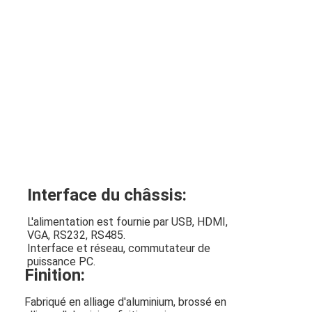
Interface du châssis:
L'alimentation est fournie par USB, HDMI,
VGA, RS232, RS485.
Interface et réseau, commutateur de
puissance PC
.
Finition:
Fabriqué en alliage d'aluminium, brossé en