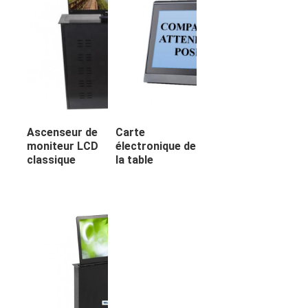
Ascenseur de
Carte
moniteur LCD
électronique de
classique
la table