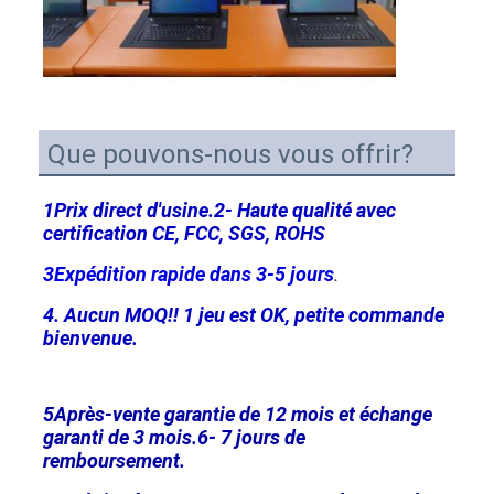
Que pouvons-nous vous offrir?
1Prix direct d'usine.
2- Haute qualité avec 
certification CE, FCC, SGS, ROHS
3Expédition rapide dans 3-5 jours
.
4. Aucun MOQ!! 1 jeu est OK, petite commande 
bienvenue.
5Après-vente garantie de 12 mois et échange 
garanti de 3 mois.
6- 7 jours de 
remboursement.