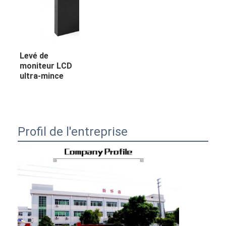
Levé de
moniteur LCD
ultra-mince
Profil de l'entreprise