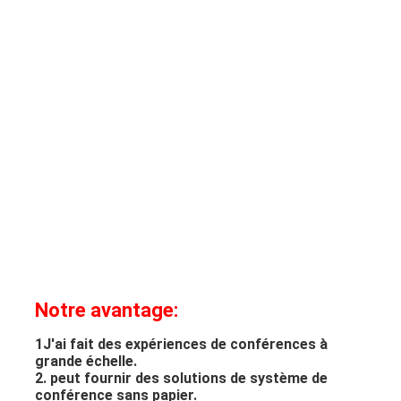
Notre avantage:
1J'ai fait des expériences de conférences à 
grande échelle.
2. peut fournir des solutions de système de 
conférence sans papier.