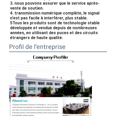
3. nous pouvons assurer que le service après-
vente de soutien.
4. transmission numérique complète, le signal 
n'est pas facile à interférer, plus stable.
5Tous les produits sont de technologie stable 
développée et vendue depuis de nombreuses 
années, en utilisant des puces et des circuits 
étrangers de haute qualité.
Profil de l'entreprise