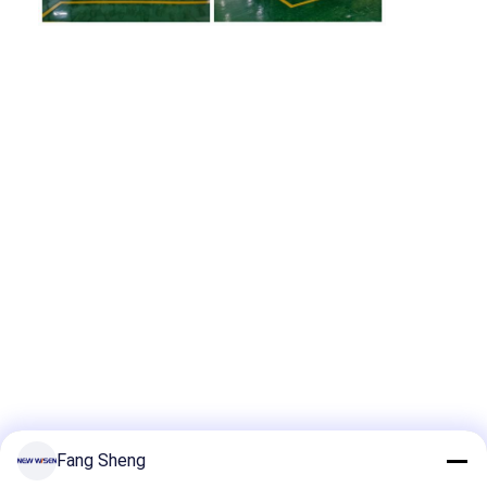
Fang Sheng