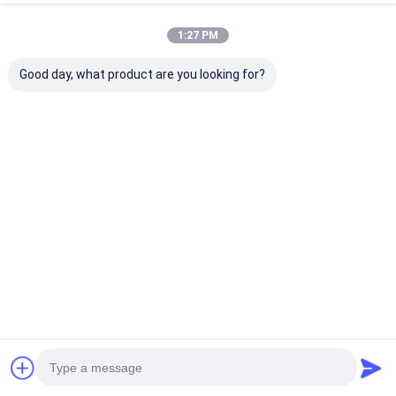
1:27 PM
Good day, what product are you looking for?