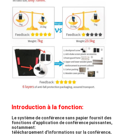
Introduction à la fonction:
Le système de conférence sans papier fournit des 
fonctions d'application de conférence puissantes, 
notamment:
téléchargement d'informations sur la conférence, 