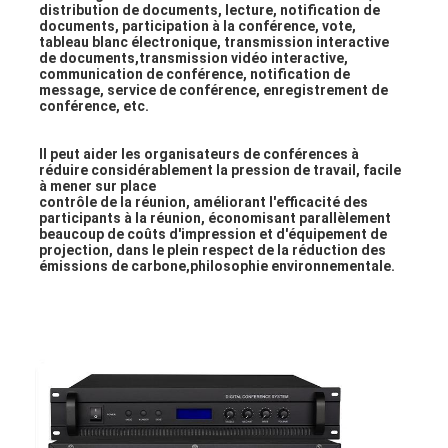
distribution de documents, lecture, notification de 
documents, participation à la conférence, vote, 
tableau blanc électronique, transmission interactive 
de documents,transmission vidéo interactive, 
communication de conférence, notification de 
message, service de conférence, enregistrement de 
conférence, etc.
Il peut aider les organisateurs de conférences à 
réduire considérablement la pression de travail, facile 
à mener sur place
contrôle de la réunion, améliorant l'efficacité des 
participants à la réunion, économisant parallèlement 
beaucoup de coûts d'impression et d'équipement de 
projection, dans le plein respect de la réduction des 
émissions de carbone,philosophie environnementale.