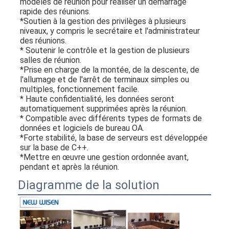
modèles de réunion pour réaliser un démarrage 
rapide des réunions.
*Soutien à la gestion des privilèges à plusieurs 
niveaux, y compris le secrétaire et l'administrateur 
des réunions.
* Soutenir le contrôle et la gestion de plusieurs 
salles de réunion.
*Prise en charge de la montée, de la descente, de 
l'allumage et de l'arrêt de terminaux simples ou 
multiples, fonctionnement facile.
* Haute confidentialité, les données seront 
automatiquement supprimées après la réunion.
* Compatible avec différents types de formats de 
données et logiciels de bureau OA.
*Forte stabilité, la base de serveurs est développée 
sur la base de C++.
*Mettre en œuvre une gestion ordonnée avant, 
pendant et après la réunion.
Diagramme de la solution