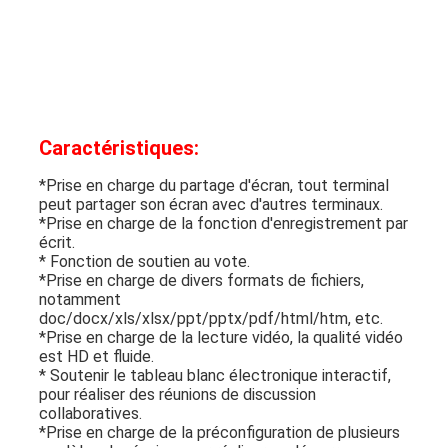
Caractéristiques:
*Prise en charge du partage d'écran, tout terminal 
peut partager son écran avec d'autres terminaux.
*Prise en charge de la fonction d'enregistrement par 
écrit.
* Fonction de soutien au vote.
*Prise en charge de divers formats de fichiers, 
notamment 
doc/docx/xls/xlsx/ppt/pptx/pdf/html/htm, etc.
*Prise en charge de la lecture vidéo, la qualité vidéo 
est HD et fluide.
* Soutenir le tableau blanc électronique interactif, 
pour réaliser des réunions de discussion 
collaboratives.
*Prise en charge de la préconfiguration de plusieurs 