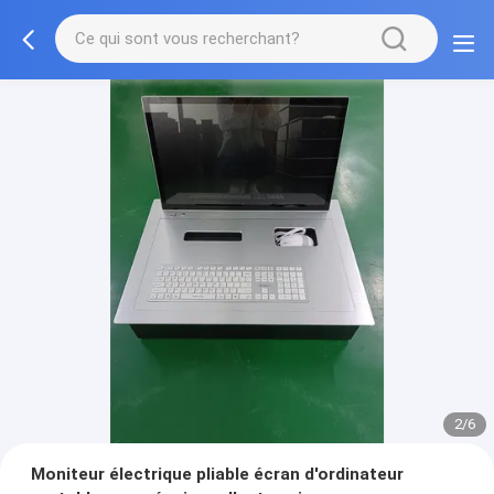
2/6
Moniteur électrique pliable écran d'ordinateur