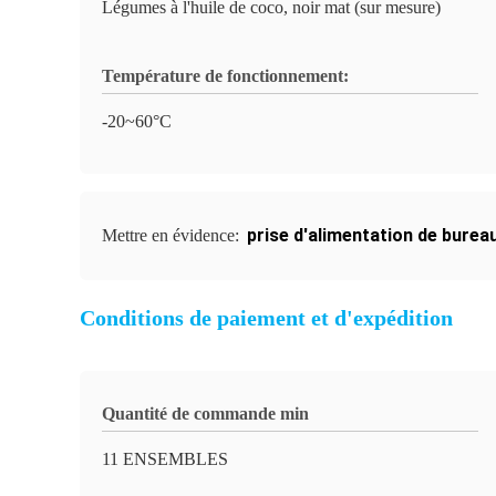
Légumes à l'huile de coco, noir mat (sur mesure)
Température de fonctionnement:
-20~60°C
prise d'alimentation de burea
Mettre en évidence:
Conditions de paiement et d'expédition
Quantité de commande min
11 ENSEMBLES