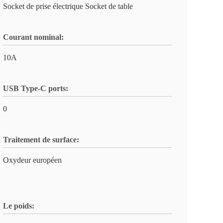
Socket de prise électrique Socket de table
Courant nominal:
10A
USB Type-C ports:
0
Traitement de surface:
Oxydeur européen
Le poids: