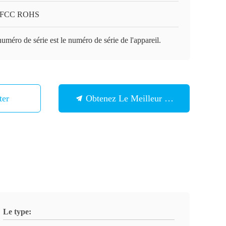
 FCC ROHS
uméro de série est le numéro de série de l'appareil.
ter
Obtenez Le Meilleur Prix
Le type: