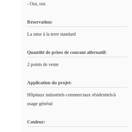
- Oui, oui.
Réservation:
La mise à la terre standard
Quantité de prises de courant alternatif:
2 points de vente
Application du projet:
Hôpitaux industriels commerciaux résidentiels/à
usage général
Couleur: