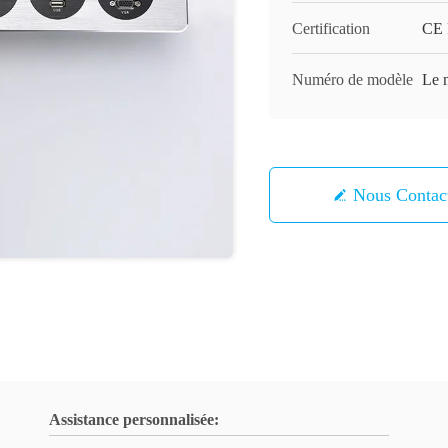
Certification
CE
Numéro de modèle
Le n
Nous Contac
Assistance personnalisée: