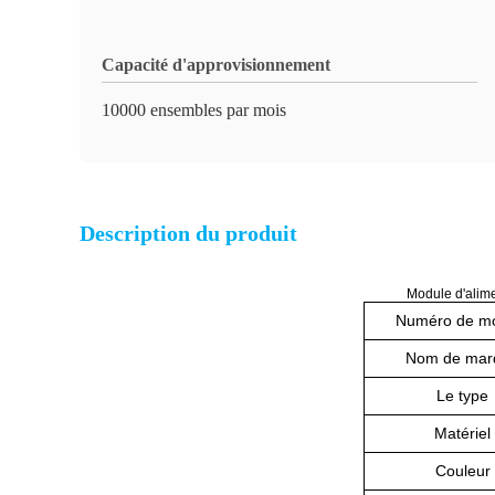
Capacité d'approvisionnement
10000 ensembles par mois
Description du produit
Module d'alime
Numéro de m
Nom de mar
Le type
Matériel
Couleur