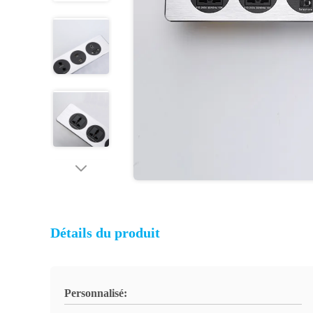
Détails du produit
Personnalisé: