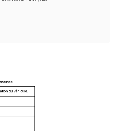
onnalisée
ation du véhicule.