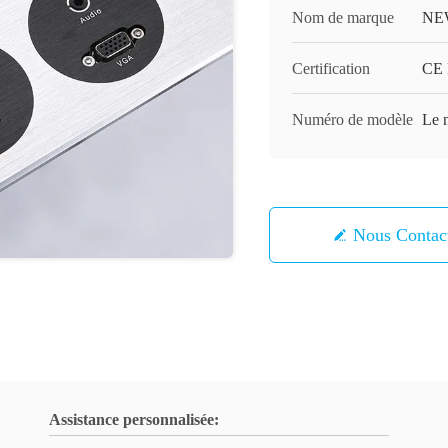
Nom de marque
NE
Certification
CE
Numéro de modèle
Le n
Nous Contac
Assistance personnalisée: