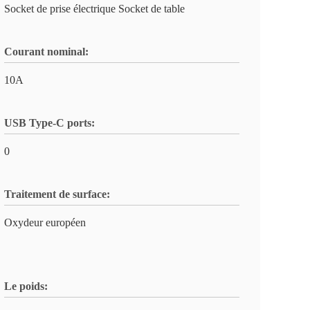
Socket de prise électrique Socket de table
Courant nominal:
10A
USB Type-C ports:
0
Traitement de surface:
Oxydeur européen
Le poids: