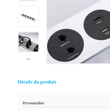
Détails du produit
Personnalisé: