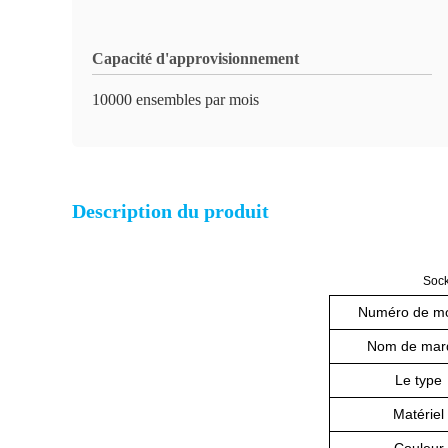
Capacité d'approvisionnement
10000 ensembles par mois
Description du produit
Sock
Numéro de m
Nom de mar
Le type
Matériel