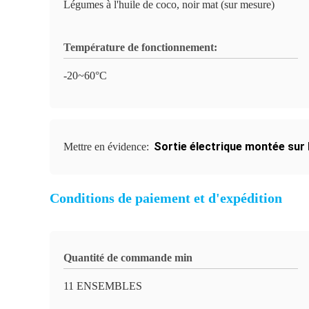
Légumes à l'huile de coco, noir mat (sur mesure)
Température de fonctionnement:
-20~60°C
Sortie électrique montée sur
Mettre en évidence:
Conditions de paiement et d'expédition
Quantité de commande min
11 ENSEMBLES