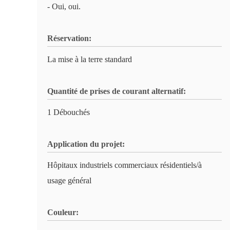
- Oui, oui.
Réservation:
La mise à la terre standard
Quantité de prises de courant alternatif:
1 Débouchés
Application du projet:
Hôpitaux industriels commerciaux résidentiels/à
usage général
Couleur: