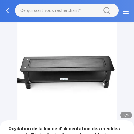
2/6
Oxydation de la bande d'alimentation des meubles