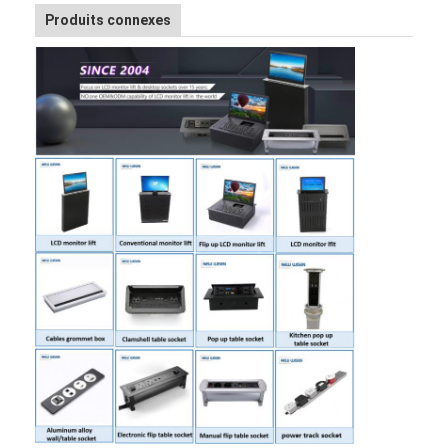
Produits connexes