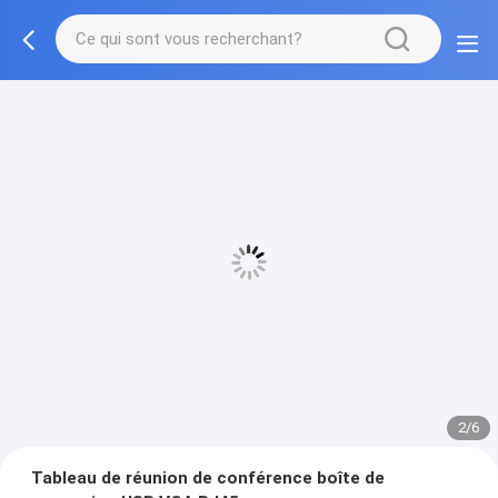
2/6
Tableau de réunion de conférence boîte de