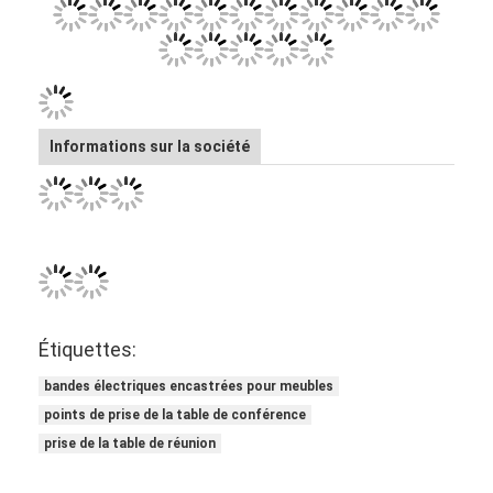
Informations sur la société
Étiquettes:
Aperçu
bandes électriques encastrées pour meubles
points de prise de la table de conférence
Produits
prise de la table de réunion
A propos de nous