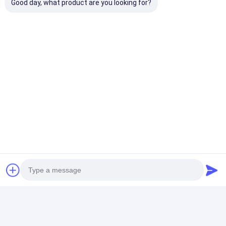
Good day, what product are you looking for?