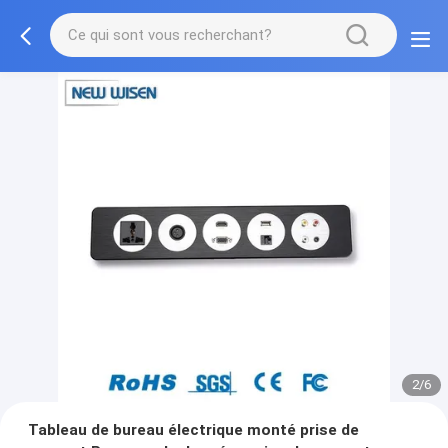
2/6
Tableau de bureau électrique monté prise de