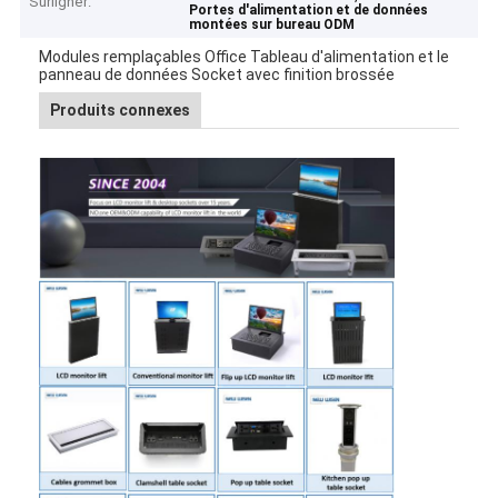
Surligner:
Portes d'alimentation et de données
montées sur bureau ODM
Modules remplaçables Office Tableau d'alimentation et le
panneau de données Socket avec finition brossée
Produits connexes