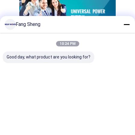
Fang Sheng
10:24 PM
Good day, what product are you looking for?