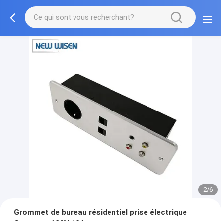
2/6
Grommet de bureau résidentiel prise électrique