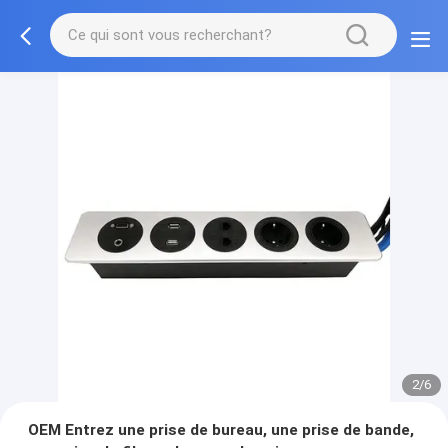
2/6
OEM Entrez une prise de bureau, une prise de bande,