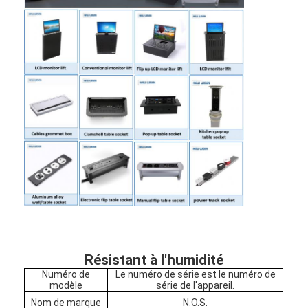
Résistant à l'humidité
Numéro de
Le numéro de série est le numéro de
modèle
série de l'appareil.
Nom de marque
N.O.S.