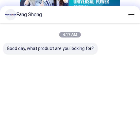
Fang Sheng
4:17 AM
Good day, what product are you looking for?