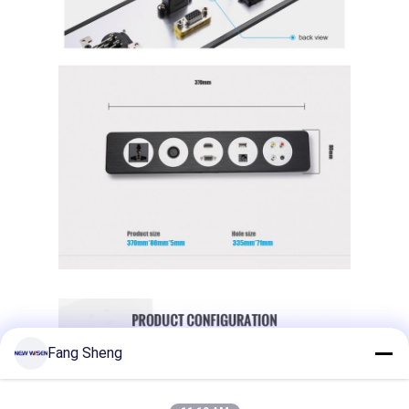
Fang Sheng