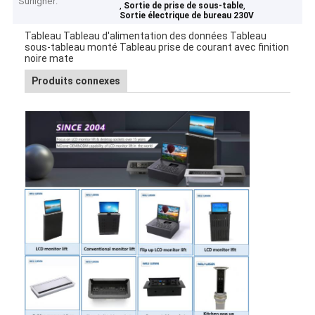
Surligner:
,
,
Sortie de prise de sous-table
Sortie électrique de bureau 230V
Tableau Tableau d'alimentation des données Tableau
sous-tableau monté Tableau prise de courant avec finition
noire mate
Produits connexes