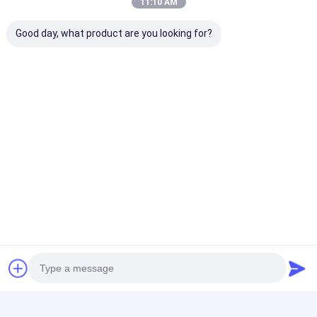
11:10 AM
Good day, what product are you looking for?