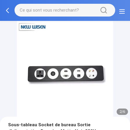
2/6
Sous-tableau Socket de bureau Sortie