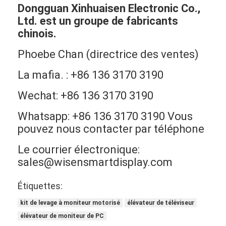
Dongguan Xinhuaisen Electronic Co.,
Ltd. est un groupe de fabricants
chinois.
Phoebe Chan (directrice des ventes)
La mafia. : +86 136 3170 3190
Wechat: +86 136 3170 3190
Whatsapp: +86 136 3170 3190 Vous
pouvez nous contacter par téléphone
Le courrier électronique:
sales@wisensmartdisplay.com
Étiquettes:
kit de levage à moniteur motorisé
élévateur de téléviseur
élévateur de moniteur de PC