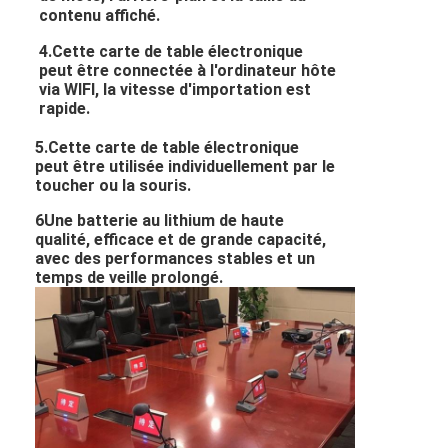
contenu affiché.
4.Cette carte de table électronique
peut être connectée à l'ordinateur hôte
via WIFI, la vitesse d'importation est
rapide.
5.Cette carte de table électronique
peut être utilisée individuellement par le
toucher ou la souris.
6Une batterie au lithium de haute
qualité, efficace et de grande capacité,
avec des performances stables et un
temps de veille prolongé.