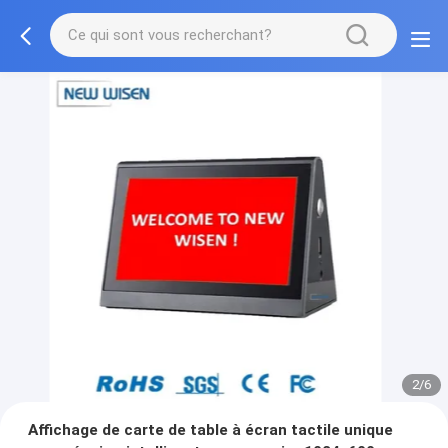
3/6
Affichage de carte de table à écran tactile unique