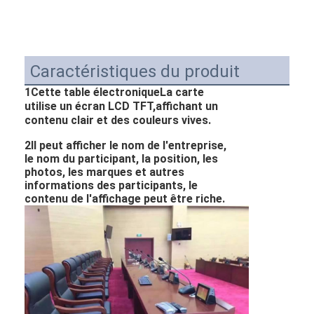
Caractéristiques du produit
1Cette table électronique
La carte
utilise un écran LCD TFT,affichant un
contenu clair et des couleurs vives.
2Il peut afficher le nom de l'entreprise,
le nom du participant, la position, les
photos, les marques et autres
informations des participants, le
contenu de l'affichage peut être riche.