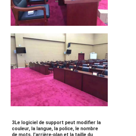
3Le logiciel de support peut modifier la
couleur, la langue, la police, le nombre
de mots, l'arrière-plan et la taille du