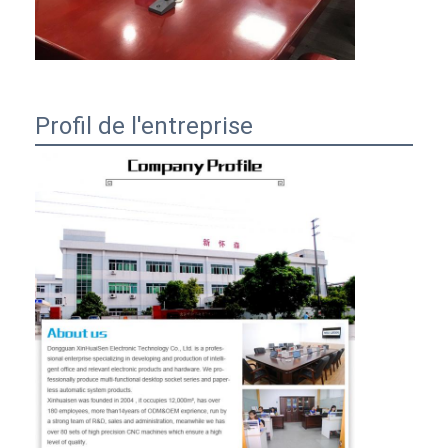
Profil de l'entreprise