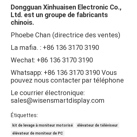
Dongguan Xinhuaisen Electronic Co.,
Ltd. est un groupe de fabricants
chinois.
Phoebe Chan (directrice des ventes)
La mafia. : +86 136 3170 3190
Wechat: +86 136 3170 3190
Whatsapp: +86 136 3170 3190 Vous
pouvez nous contacter par téléphone
Le courrier électronique:
sales@wisensmartdisplay.com
Étiquettes:
kit de levage à moniteur motorisé
élévateur de téléviseur
élévateur de moniteur de PC