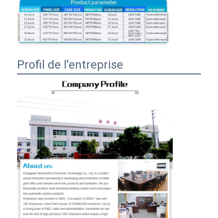
Profil de l'entreprise