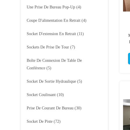
Une Prise De Bureau Pop-Up
(4)
Coupe D'alimentation En Retrait
(4)
Socket D'extension En Retrait
(11)
Sockets De Prise De Tour
(7)
Boîte De Connexion De Table De
Conférence
(5)
Socket De Sortie Hydraulique
(5)
Socket Coulissant
(10)
Prise De Courant De Bureau
(30)
Socket De Piste
(72)