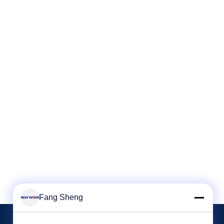
Fang Sheng