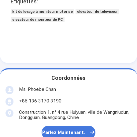
Étiquettes:
kit de levage à moniteur motorisé
élévateur de téléviseur
élévateur de moniteur de PC
Coordonnées
Ms. Phoebe Chan
+86 136 3170 3190
Construction 1, n° 4 rue Huiyuan, ville de Wangniudun,
Dongguan, Guangdong, Chine
Parlez Maintenant.