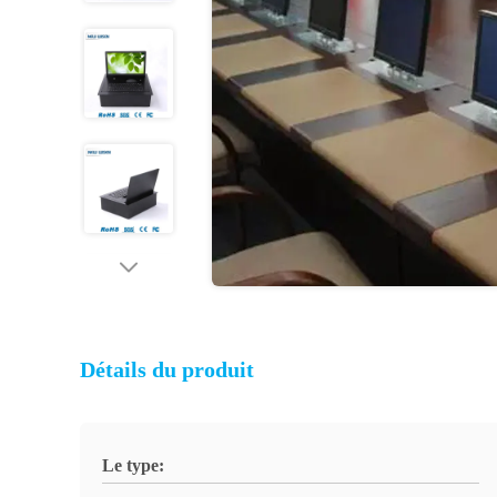
Détails du produit
Le type: