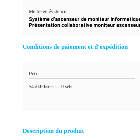
Mettre en évidence:
Système d'ascenseur de moniteur informatique
Présentation collaborative moniteur ascenseu
Conditions de paiement et d'expédition
Prix
$450.00/sets 1-10 sets
Description du produit