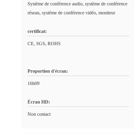
Système de conférence audio, système de conférence
réseau, système de conférence vidéo, moniteur
certificat:
CE, SGS, ROHS
Proportion d'écran:
16h09
Écran HD:
Non contact