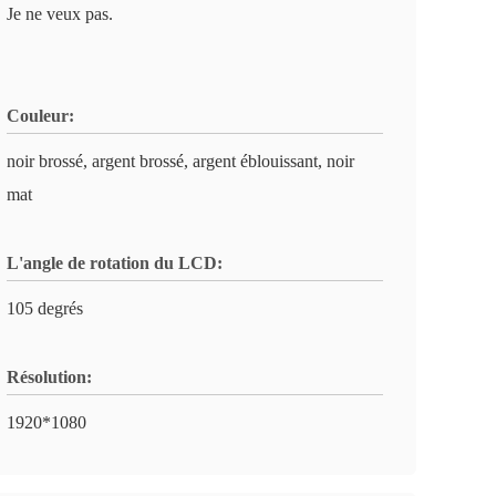
Je ne veux pas.
Couleur:
noir brossé, argent brossé, argent éblouissant, noir
mat
L'angle de rotation du LCD:
105 degrés
Résolution:
1920*1080