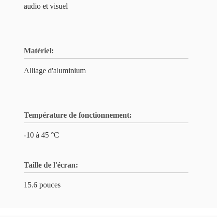
audio et visuel
Matériel:
Alliage d'aluminium
Température de fonctionnement:
-10 à 45 °C
Taille de l'écran:
15.6 pouces