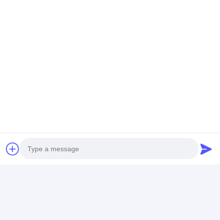
Photo