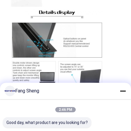
Fang Sheng
2:46 PM
Good day, what product are you looking for?