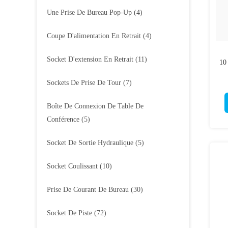
Une Prise De Bureau Pop-Up
(4)
Coupe D'alimentation En Retrait
(4)
Socket D'extension En Retrait
(11)
10
Sockets De Prise De Tour
(7)
Boîte De Connexion De Table De
Conférence
(5)
Socket De Sortie Hydraulique
(5)
Socket Coulissant
(10)
Prise De Courant De Bureau
(30)
Socket De Piste
(72)