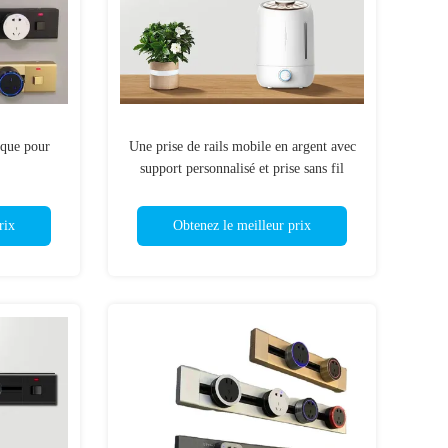
ique pour
Une prise de rails mobile en argent avec
support personnalisé et prise sans fil
rix
Obtenez le meilleur prix