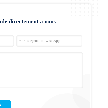
de directement à nous