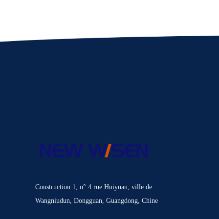
Construction 1, n° 4 rue Huiyuan, ville de
Wangniudun, Dongguan, Guangdong, Chine